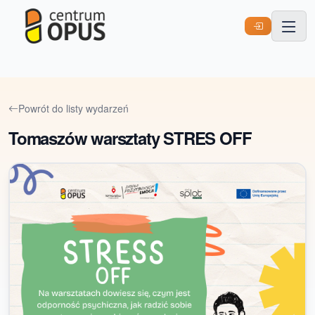
Powrót do listy wydarzeń
Tomaszów warsztaty STRES OFF