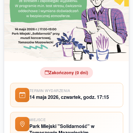
Zakończony (0 dni)
TERMIN WYDARZENIA
14 maja 2026, czwartek, godz. 17:15
MIEJSCE
Park Miejski "Solidarność" w
Tomaszowie Mazowieckim