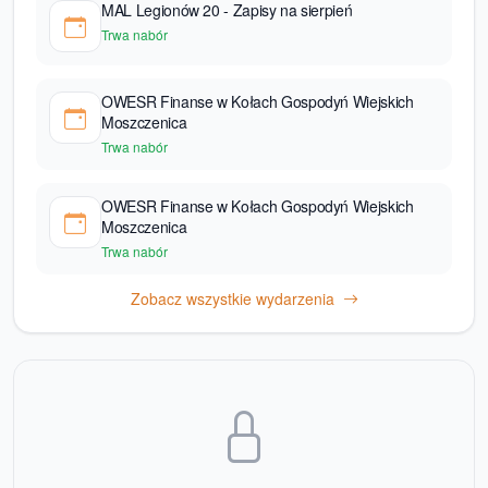
MAL Legionów 20 - Zapisy na sierpień
Trwa nabór
OWESR Finanse w Kołach Gospodyń Wiejskich
Moszczenica
Trwa nabór
OWESR Finanse w Kołach Gospodyń Wiejskich
Moszczenica
Trwa nabór
Zobacz wszystkie wydarzenia